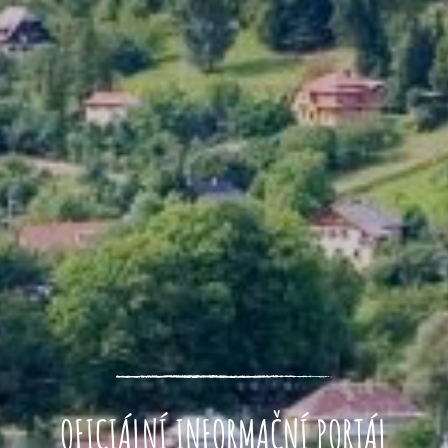
OFICIÁLNÍ INFORMAČNÍ PORTÁL